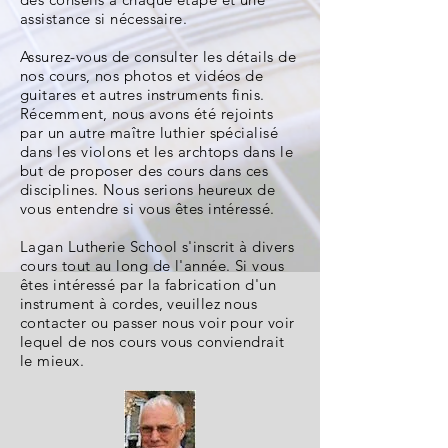
assistance si nécessaire.
Assurez-vous de consulter les détails de
nos cours, nos photos et vidéos de
guitares et autres instruments finis.
Récemment, nous avons été rejoints
par un autre maître luthier spécialisé
dans les violons et les archtops dans le
but de proposer des cours dans ces
disciplines. Nous serions heureux de
vous entendre si vous êtes intéressé.
Lagan Lutherie School s'inscrit à divers
cours tout au long de l'année. Si vous
êtes intéressé par la fabrication d'un
instrument à cordes, veuillez nous
contacter ou passer nous voir pour voir
lequel de nos cours vous conviendrait
le mieux.