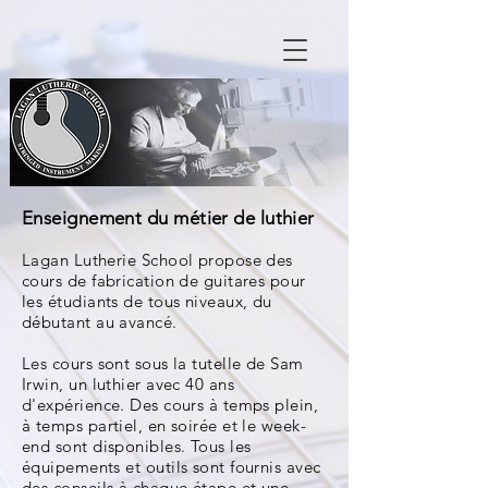
Enseignement du métier de luthier
Lagan Lutherie School propose des
cours de fabrication de guitares pour
les étudiants de tous niveaux, du
débutant au avancé.
Les cours sont sous la tutelle de Sam
Irwin, un luthier avec 40 ans
d'expérience. Des cours à temps plein,
à temps partiel, en soirée et le week-
end sont disponibles. Tous les
équipements et outils sont fournis avec
des conseils à chaque étape et une